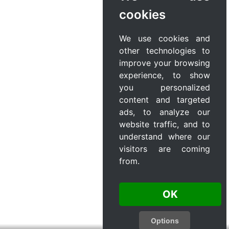
cookies
We use cookies and
other technologies to
improve your browsing
experience, to show
you personalized
content and targeted
ads, to analyze our
website traffic, and to
understand where our
visitors are coming
from.
OK
Options